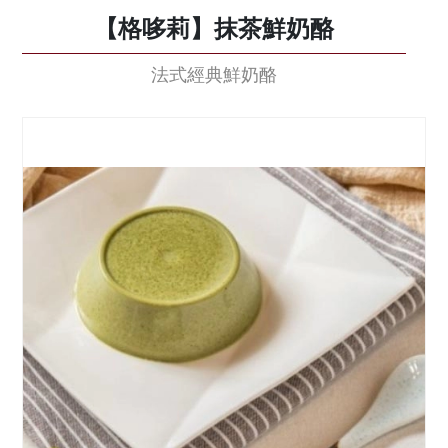
【格哆莉】抹茶鮮奶酪
法式經典鮮奶酪