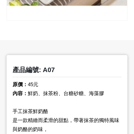
產品編號: A07
原價：
45元
內容：
鮮奶、抹茶粉、台糖砂糖、海藻膠
手工抹茶鮮奶酪
是一款精緻而柔滑的甜點，帶著抹茶的獨特風味
與奶酪的奶味，